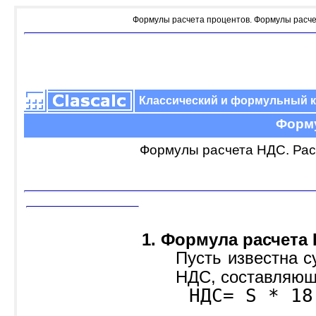
Формулы расчета процентов. Формулы расче
Классический и формульный 
Форму
Формулы расчета НДС. Рас
1. Формула расчета
Пусть известна 
НДС, составляющ
НДС= S * 18